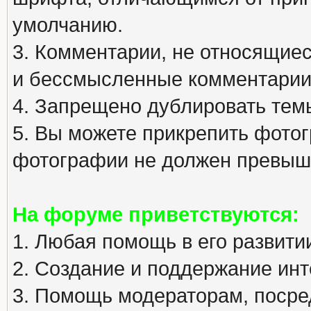
умолчанию.
3. Комментарии, не относящиеся
и бессмысленные комментарии
4. Запрещено дублировать тем
5. Вы можете прикрепить фото
фотографии не должен превыша
На форуме приветствуются:
1. Любая помощь в его развити
2. Создание и поддержание инт
3. Помощь модераторам, посред