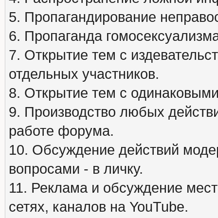
5. Пропагандирование неправос
6. Пропаганда гомосексуализма
7. Открытие тем с издеватель
отдельных участников.
8. Открытие тем с одинаковыми
9. Производство любых действ
работе форума.
10. Обсуждение действий моде
вопросами - в личку.
11. Реклама и обсуждение мест
сетях, каналов на YouTube.