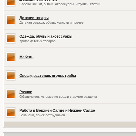
Собаки, кошки, рыбки. Аксессуары, игрушки, клетки
Детские товары
Детская одежда, обувь, коляски и прочее
Одежда, обувь и аксессуары
Кроме детских товаров
Мебель
Овощи, растения, ягоды, грибы
Разное
Объявления, которые не вошли в другие разделы
Работа в Верхней Салде и Нижней Салде
Вакансии, поиск сотрудников