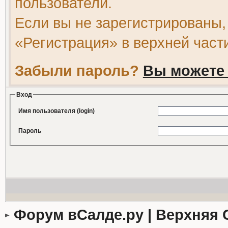
пользователи.
Если вы не зарегистрированы,
«Регистрация» в верхней част
Забыли пароль?
Вы можете 
Вход
Имя пользователя (login)
Пароль
Форум вСалде.ру | Верхняя 