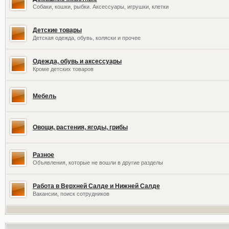
Собаки, кошки, рыбки. Аксессуары, игрушки, клетки
Детские товары
Детская одежда, обувь, коляски и прочее
Одежда, обувь и аксессуары
Кроме детских товаров
Мебель
Овощи, растения, ягоды, грибы
Разное
Объявления, которые не вошли в другие разделы
Работа в Верхней Салде и Нижней Салде
Вакансии, поиск сотрудников