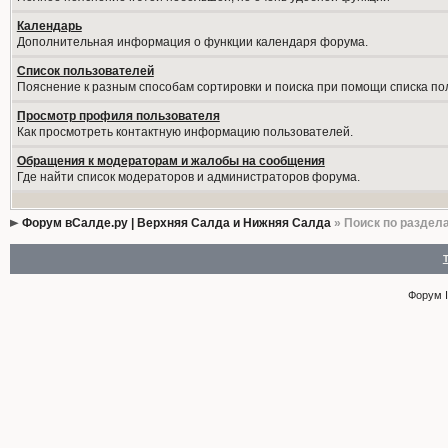
Календарь
Дополнительная информация о функции календаря форума.
Список пользователей
Пояснение к разным способам сортировки и поиска при помощи списка по
Просмотр профиля пользователя
Как просмотреть контактную информацию пользователей.
Обращения к модераторам и жалобы на сообщения
Где найти список модераторов и администраторов форума.
Форум вСалде.ру | Верхняя Салда и Нижняя Салда
» Поиск по раздел
Форум