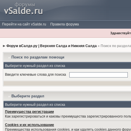
Перейти на сайт vSalde.ru
Правила форума
Здравствуйте
Форум вСалде.ру | Верхняя Салда и Нижняя Салда
» Поиск по раздел
Поиск по разделам помощи
Выберите нужный раздел из списка
Введите ключевые слова для поиска
Выберите раздел
Выберите нужный раздел из списка
Преимущества регистрации
Как зарегистрироваться и каковы преимущества зарегистрированного пол
Cookies и их использование
Преимущества использования cookies, и как удалять cookies данного фору