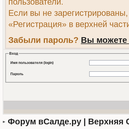
пользователи.
Если вы не зарегистрированы,
«Регистрация» в верхней част
Забыли пароль?
Вы можете 
Вход
Имя пользователя (login)
Пароль
Форум вСалде.ру | Верхняя 