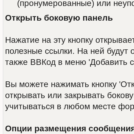
(пронумерованные) или неупо
Открыть боковую панель
Нажатие на эту кнопку открыва
полезные ссылки. На ней будут
также ВВКод в меню 'Добавить 
Вы можете нажимать кнопку 'От
открывать или закрывать боков
учитываться в любом месте фор
Опции размещения сообщени