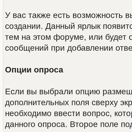
У вас также есть возможность 
создании. Данный ярлык появит
тем на этом форуме, или будет
сообщений при добавлении отве
Опции опроса
Если вы выбрали опцию размеще
дополнительных поля сверху эк
необходимо ввести вопрос, кото
данного опроса. Второе поле п