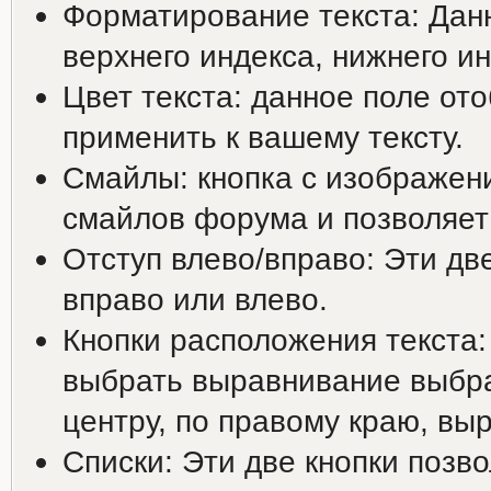
Форматирование текста: Дан
верхнего индекса, нижнего ин
Цвет текста: данное поле от
применить к вашему тексту.
Смайлы: кнопка с изображен
смайлов форума и позволяет 
Отступ влево/вправо: Эти дв
вправо или влево.
Кнопки расположения текста:
выбрать выравнивание выбра
центру, по правому краю, вы
Списки: Эти две кнопки позв