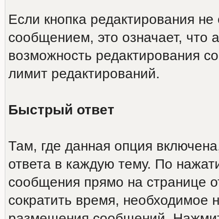
Если кнопка редактирования не
сообщением, это означает, что 
возможность редактирования со
лимит редактирований.
Быстрый ответ
Там, где данная опция включена
ответа в каждую тему. По нажа
сообщения прямо на странице о
сократить время, необходимое н
размещения сообщений. Нажмите