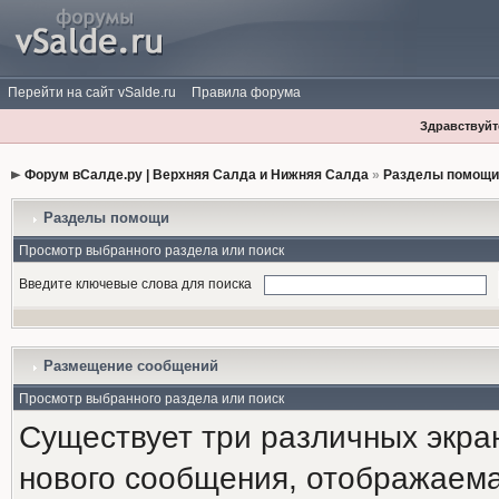
Перейти на сайт vSalde.ru
Правила форума
Здравствуйте
Форум вСалде.ру | Верхняя Салда и Нижняя Салда
»
Разделы помощи
Разделы помощи
Просмотр выбранного раздела или поиск
Введите ключевые слова для поиска
Размещение сообщений
Просмотр выбранного раздела или поиск
Существует три различных экра
нового сообщения, отображаема