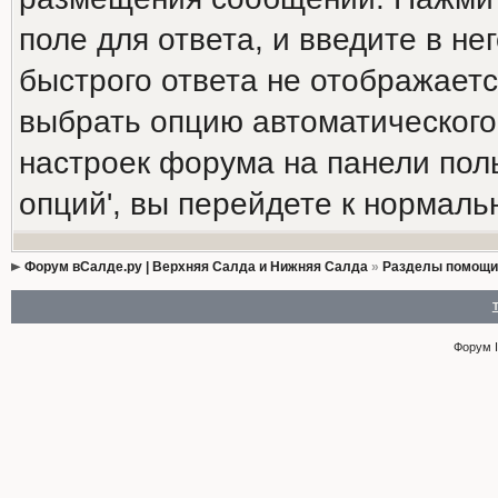
поле для ответа, и введите в н
быстрого ответа не отображаетс
выбрать опцию автоматического
настроек форума на панели пол
опций', вы перейдете к нормал
Форум вСалде.ру | Верхняя Салда и Нижняя Салда
»
Разделы помощи
Форум