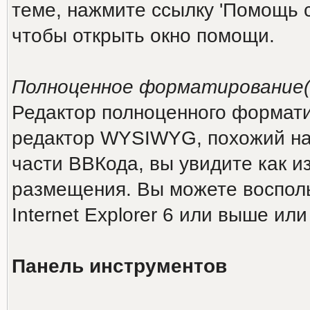
теме, нажмите ссылку 'Помощь 
чтобы открыть окно помощи.
Полноценное форматирование(Ri
Редактор полноценного форматиро
редактор WYSIWYG, похожий на 
части ВВКода, вы увидите как и
размещения. Вы можете восполь
Internet Explorer 6 или выше или
Панель инструментов