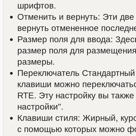
шрифтов.
Отменить и вернуть: Эти две
вернуть отмененное последн
Размер поля для ввода: Зде
размер поля для размещения
размеры.
Переключатель Стандартный
клавиши можно переключатьс
RTE. Эту настройку вы также
настройки".
Клавиши стиля: Жирный, курс
с помощью которых можно фо