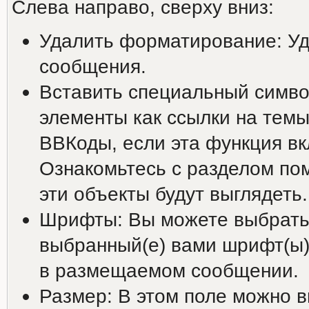
Слева направо, сверху вниз:
Удалить форматирование: У
сообщения.
Вставить специальный символ
элементы как ссылки на темы
ВВКоды, если эта функция в
Ознакомьтесь с разделом пом
эти объекты будут выглядеть.
Шрифты: Вы можете выбрать 
выбранный(е) вами шрифт(ы)
в размещаемом сообщении.
Размер: В этом поле можно 