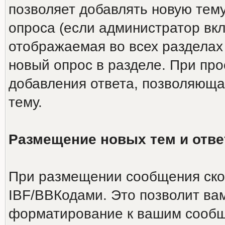
позволяет добавлять новую тему
опроса (если администратор вкл
отображаемая во всех разделах
новый опрос в разделе. При пр
добавления ответа, позволяюща
тему.
Размещение новых тем и отве
При размещении сообщения скор
IBF/BBКодами. Это позволит ва
форматирование к вашим сообщ