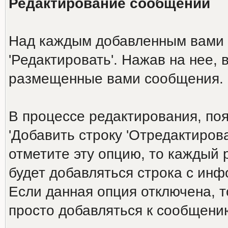
Редактирование сообщений
Над каждым добавленным вами 
'Редактировать'. Нажав на нее,
размещенные вами сообщения.
В процессе редактирования, по
'Добавить строку 'Отредактирова
отметите эту опцию, то каждый
будет добавляться строка с ин
Если данная опция отключена, т
просто добавляться к сообщени