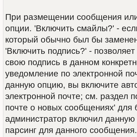
При размещении сообщения или
опции. 'Включить смайлы?' - есл
который обычно был бы заменен 
'Включить подпись?' - позволяет
свою подпись в данном конкрет
уведомление по электронной поч
данную опцию, вы включите авт
электронной почте; см. раздел 
почте о новых сообщениях' для
администратор включил данную
парсинг для данного сообщения.