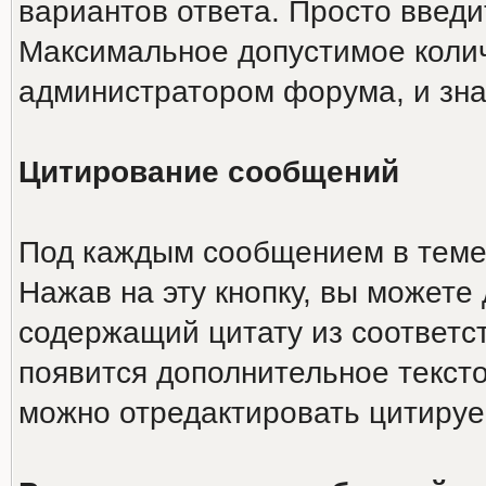
вариантов ответа. Просто введи
Максимальное допустимое колич
администратором форума, и зна
Цитирование сообщений
Под каждым сообщением в теме 
Нажав на эту кнопку, вы можете 
содержащий цитату из соответс
появится дополнительное тексто
можно отредактировать цитиру