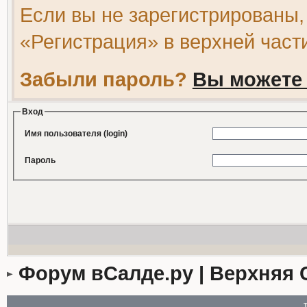
Если вы не зарегистрированы,
«Регистрация» в верхней част
Забыли пароль?
Вы можете 
Вход
Имя пользователя (login)
Пароль
Форум вСалде.ру | Верхняя 