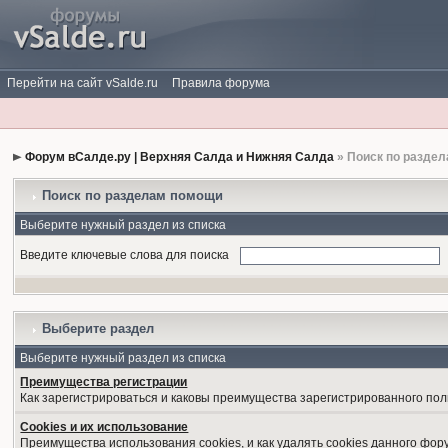
Перейти на сайт vSalde.ru
Правила форума
Форум вСалде.ру | Верхняя Салда и Нижняя Салда
» Поиск по разде
Поиск по разделам помощи
Выберите нужный раздел из списка
Введите ключевые слова для поиска
Выберите раздел
Выберите нужный раздел из списка
Преимущества регистрации
Как зарегистрироваться и каковы преимущества зарегистрированного пол
Cookies и их использование
Преимущества использования cookies, и как удалять cookies данного фор