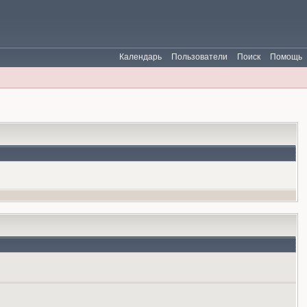
Календарь
Пользователи
Поиск
Помощь