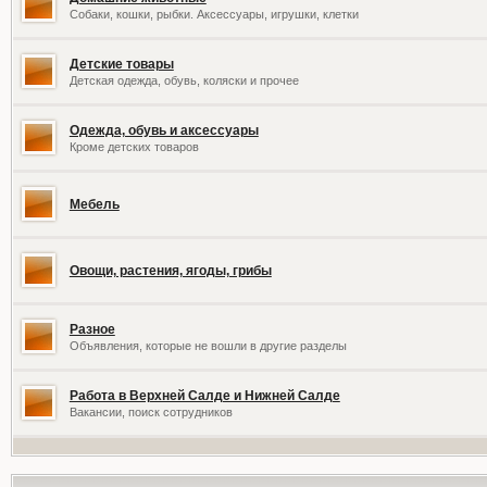
Собаки, кошки, рыбки. Аксессуары, игрушки, клетки
Детские товары
Детская одежда, обувь, коляски и прочее
Одежда, обувь и аксессуары
Кроме детских товаров
Мебель
Овощи, растения, ягоды, грибы
Разное
Объявления, которые не вошли в другие разделы
Работа в Верхней Салде и Нижней Салде
Вакансии, поиск сотрудников