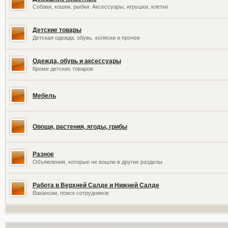
Собаки, кошки, рыбки. Аксессуары, игрушки, клетки
Детские товары
Детская одежда, обувь, коляски и прочее
Одежда, обувь и аксессуары
Кроме детских товаров
Мебель
Овощи, растения, ягоды, грибы
Разное
Объявления, которые не вошли в другие разделы
Работа в Верхней Салде и Нижней Салде
Вакансии, поиск сотрудников