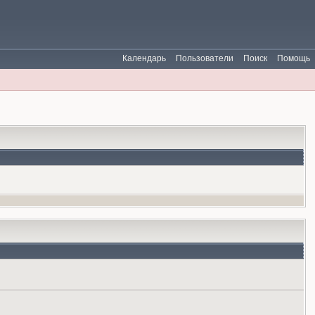
Календарь
Пользователи
Поиск
Помощь