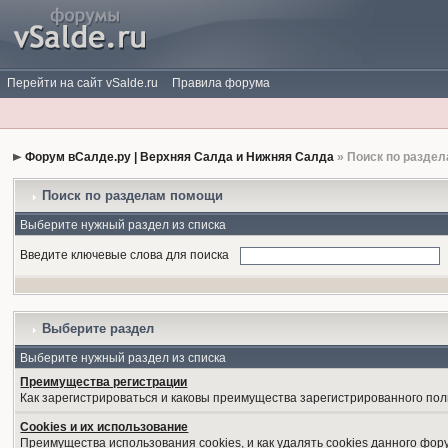
Перейти на сайт vSalde.ru
Правила форума
Форум вСалде.ру | Верхняя Салда и Нижняя Салда
» Поиск по разде
Поиск по разделам помощи
Выберите нужный раздел из списка
Введите ключевые слова для поиска
Выберите раздел
Выберите нужный раздел из списка
Преимущества регистрации
Как зарегистрироваться и каковы преимущества зарегистрированного пол
Cookies и их использование
Преимущества использования cookies, и как удалять cookies данного фор