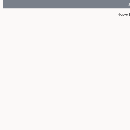
Форум