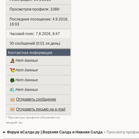
Просмотров профиля: 1088
*
Последнее посещение: 4.9.2018,
18:03
Часовой пояс: 7.8.2026, 9:47
30 сообщений (0.01 за день)
Контактная информация
Нет данных
Нет данных
Нет данных
Нет данных
Отправить сообщение
Отправить письмо на e-mail
* Просмотры профиля обновляются
каждый час
Форум вСалде.ру | Верхняя Салда и Нижняя Салда
» Просмотр профи