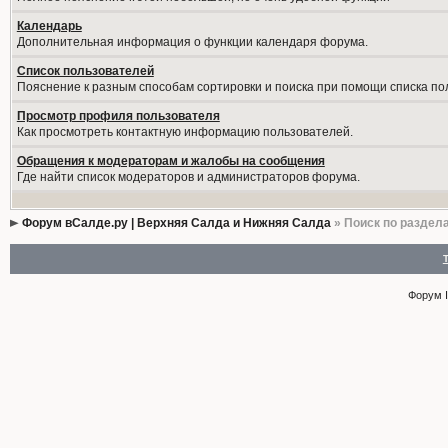
Календарь
Дополнительная информация о функции календаря форума.
Список пользователей
Пояснение к разным способам сортировки и поиска при помощи списка по
Просмотр профиля пользователя
Как просмотреть контактную информацию пользователей.
Обращения к модераторам и жалобы на сообщения
Где найти список модераторов и администраторов форума.
Форум вСалде.ру | Верхняя Салда и Нижняя Салда
» Поиск по раздел
Форум