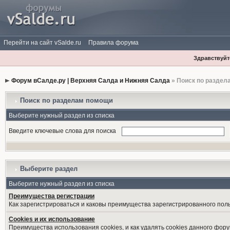
Перейти на сайт vSalde.ru
Правила форума
Здравствуйте
Форум вСалде.ру | Верхняя Салда и Нижняя Салда
» Поиск по раздел
Поиск по разделам помощи
Выберите нужный раздел из списка
Введите ключевые слова для поиска
Выберите раздел
Выберите нужный раздел из списка
Преимущества регистрации
Как зарегистрироваться и каковы преимущества зарегистрированного пол
Cookies и их использование
Преимущества использования cookies, и как удалять cookies данного фору