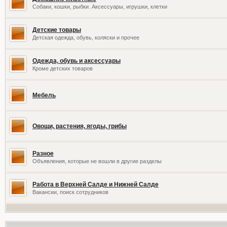
Собаки, кошки, рыбки. Аксессуары, игрушки, клетки
Детские товары
Детская одежда, обувь, коляски и прочее
Одежда, обувь и аксессуары
Кроме детских товаров
Мебель
Овощи, растения, ягоды, грибы
Разное
Объявления, которые не вошли в другие разделы
Работа в Верхней Салде и Нижней Салде
Вакансии, поиск сотрудников