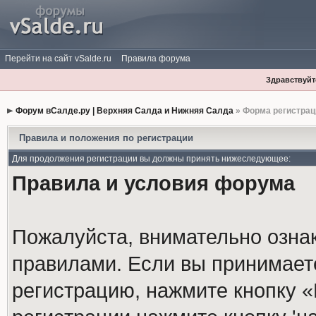
Перейти на сайт vSalde.ru
Правила форума
Здравствуйте
Форум вСалде.ру | Верхняя Салда и Нижняя Салда
» Форма регистрац
Правила и положения по регистрации
Для продолжения регистрации вы должны принять нижеследующее:
Правила и условия форума
Пожалуйста, внимательно озна
правилами. Если вы принимает
регистрацию, нажмите кнопку 