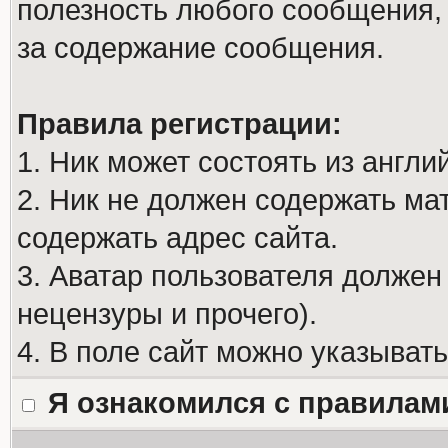
полезность любого сообщения, 
за содержание сообщения.
Правила регистрации:
1. Ник может состоять из англи
2. Ник не должен содержать м
содержать адрес сайта.
3. Аватар пользователя должен
нецензуры и прочего).
4. В поле сайт можно указыват
Я ознакомился с правилам