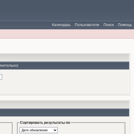
Календарь
Пользователи
Поиск
Помощь
лнительно)
Сортировать результаты по