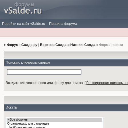
Перейти на сайт vSalde.ru
Правила форума
Форум вСалде.ру | Верхняя Салда и Нижняя Салда
» Форма поиска
Поиск по ключевым словам
Введите ключевое слово или фразу для поиска.
[
Расширенная помощь по
Искать