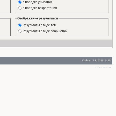
в порядке убывания
в порядке возрастания
Отображение результатов
Результаты в виде тем
Результаты в виде сообщений
Сейчас: 7.8.2026, 0:39