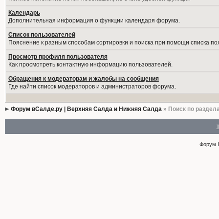
Календарь
Дополнительная информация о функции календаря форума.
Список пользователей
Пояснение к разным способам сортировки и поиска при помощи списка по
Просмотр профиля пользователя
Как просмотреть контактную информацию пользователей.
Обращения к модераторам и жалобы на сообщения
Где найти список модераторов и администраторов форума.
Форум вСалде.ру | Верхняя Салда и Нижняя Салда
» Поиск по раздел
Форум