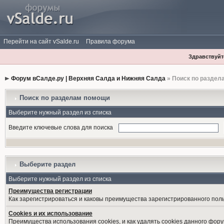
Перейти на сайт vSalde.ru
Правила форума
Здравствуйте
Форум вСалде.ру | Верхняя Салда и Нижняя Салда
» Поиск по раздел
Поиск по разделам помощи
Выберите нужный раздел из списка
Введите ключевые слова для поиска
Выберите раздел
Выберите нужный раздел из списка
Преимущества регистрации
Как зарегистрироваться и каковы преимущества зарегистрированного пол
Cookies и их использование
Преимущества использования cookies, и как удалять cookies данного фору