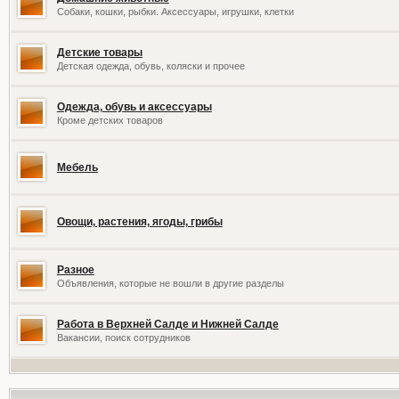
Собаки, кошки, рыбки. Аксессуары, игрушки, клетки
Детские товары
Детская одежда, обувь, коляски и прочее
Одежда, обувь и аксессуары
Кроме детских товаров
Мебель
Овощи, растения, ягоды, грибы
Разное
Объявления, которые не вошли в другие разделы
Работа в Верхней Салде и Нижней Салде
Вакансии, поиск сотрудников