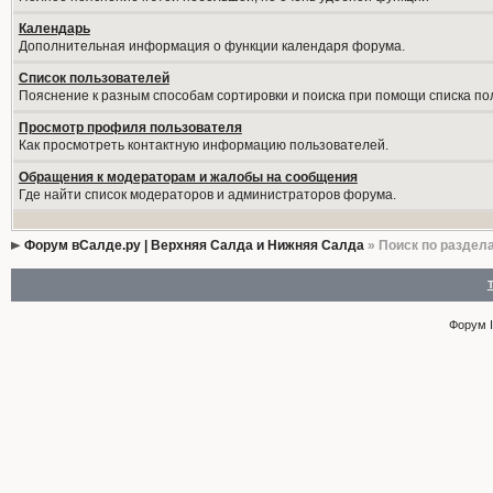
Календарь
Дополнительная информация о функции календаря форума.
Список пользователей
Пояснение к разным способам сортировки и поиска при помощи списка по
Просмотр профиля пользователя
Как просмотреть контактную информацию пользователей.
Обращения к модераторам и жалобы на сообщения
Где найти список модераторов и администраторов форума.
Форум вСалде.ру | Верхняя Салда и Нижняя Салда
» Поиск по раздел
Форум