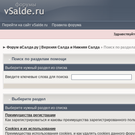
Перейти на сайт vSalde.ru
Правила форума
Здравствуйте
Форум вСалде.ру | Верхняя Салда и Нижняя Салда
» Поиск по раздел
Поиск по разделам помощи
Выберите нужный раздел из списка
Введите ключевые слова для поиска
Выберите раздел
Выберите нужный раздел из списка
Преимущества регистрации
Как зарегистрироваться и каковы преимущества зарегистрированного пол
Cookies и их использование
Преимущества использования cookies, и как удалять cookies данного фору