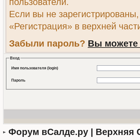
пользователи.
Если вы не зарегистрированы,
«Регистрация» в верхней част
Забыли пароль?
Вы можете 
Вход
Имя пользователя (login)
Пароль
Форум вСалде.ру | Верхняя 