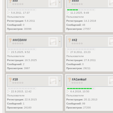
###
####
5.8.2011, 17:37
11.2.2025, 9:49
Пользователи
Пользователи
Регистрация:
5.8.2011
Регистрация:
14.2.2018
Сообщений:
0
Сообщений:
48
Просмотров:
30096
Просмотров:
27557
###33###
##2
23.5.2025, 9:52
27.8.2011, 23:23
Пользователи
Пользователи
Регистрация:
16.5.2025
Регистрация:
27.8.2011
Сообщений:
2
Сообщений:
0
Просмотров:
3987
Просмотров:
29211
#10
#A1enka#
22.9.2015, 12:42
6.4.2018, 10:50
Пользователи
Пользователи
Регистрация:
22.9.2015
Регистрация:
20.11.2013
Сообщений:
1
Сообщений:
99
Просмотров:
26160
Просмотров:
27200