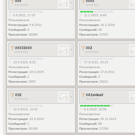
###
####
5.8.2011, 17:37
11.2.2025, 9:49
Пользователи
Пользователи
Регистрация:
5.8.2011
Регистрация:
14.2.2018
Сообщений:
0
Сообщений:
48
Просмотров:
30096
Просмотров:
27557
###33###
##2
23.5.2025, 9:52
27.8.2011, 23:23
Пользователи
Пользователи
Регистрация:
16.5.2025
Регистрация:
27.8.2011
Сообщений:
2
Сообщений:
0
Просмотров:
3987
Просмотров:
29211
#10
#A1enka#
22.9.2015, 12:42
6.4.2018, 10:50
Пользователи
Пользователи
Регистрация:
22.9.2015
Регистрация:
20.11.2013
Сообщений:
1
Сообщений:
99
Просмотров:
26160
Просмотров:
27200