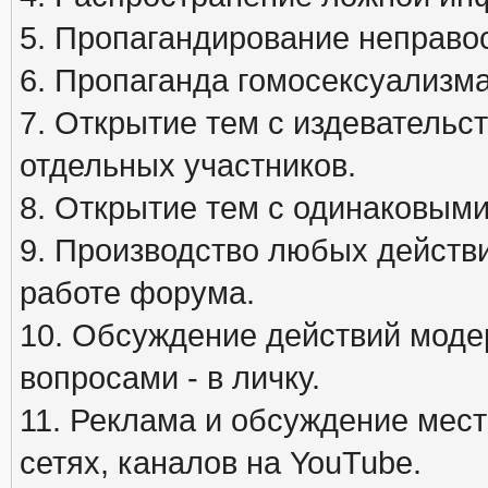
5. Пропагандирование неправос
6. Пропаганда гомосексуализма
7. Открытие тем с издеватель
отдельных участников.
8. Открытие тем с одинаковыми
9. Производство любых действ
работе форума.
10. Обсуждение действий моде
вопросами - в личку.
11. Реклама и обсуждение мест
сетях, каналов на YouTube.