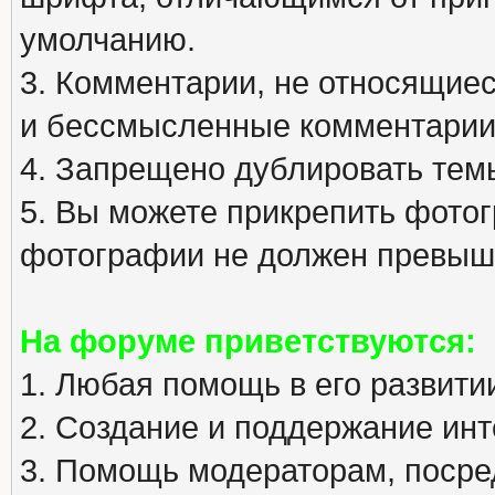
умолчанию.
3. Комментарии, не относящиеся
и бессмысленные комментарии
4. Запрещено дублировать тем
5. Вы можете прикрепить фото
фотографии не должен превыша
На форуме приветствуются:
1. Любая помощь в его развити
2. Создание и поддержание инт
3. Помощь модераторам, посред