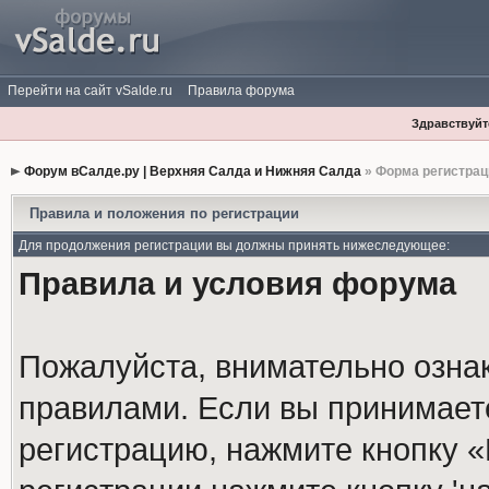
Перейти на сайт vSalde.ru
Правила форума
Здравствуйте
Форум вСалде.ру | Верхняя Салда и Нижняя Салда
» Форма регистрац
Правила и положения по регистрации
Для продолжения регистрации вы должны принять нижеследующее:
Правила и условия форума
Пожалуйста, внимательно озна
правилами. Если вы принимает
регистрацию, нажмите кнопку 