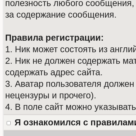
полезность любого сообщения, 
за содержание сообщения.
Правила регистрации:
1. Ник может состоять из англи
2. Ник не должен содержать м
содержать адрес сайта.
3. Аватар пользователя должен
нецензуры и прочего).
4. В поле сайт можно указыват
Я ознакомился с правилам