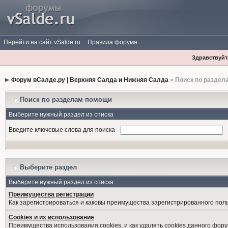
Перейти на сайт vSalde.ru
Правила форума
Здравствуйте
Форум вСалде.ру | Верхняя Салда и Нижняя Салда
» Поиск по раздел
Поиск по разделам помощи
Выберите нужный раздел из списка
Введите ключевые слова для поиска
Выберите раздел
Выберите нужный раздел из списка
Преимущества регистрации
Как зарегистрироваться и каковы преимущества зарегистрированного пол
Cookies и их использование
Преимущества использования cookies, и как удалять cookies данного фору