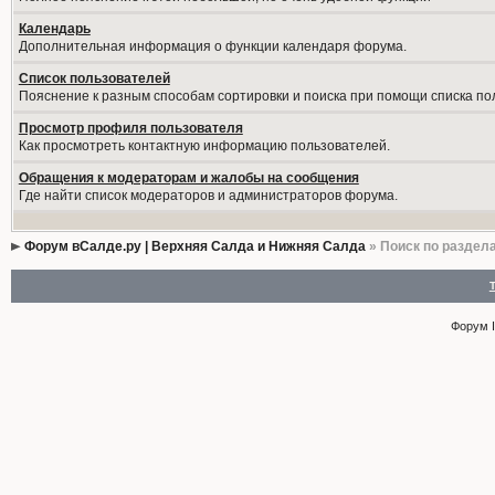
Календарь
Дополнительная информация о функции календаря форума.
Список пользователей
Пояснение к разным способам сортировки и поиска при помощи списка по
Просмотр профиля пользователя
Как просмотреть контактную информацию пользователей.
Обращения к модераторам и жалобы на сообщения
Где найти список модераторов и администраторов форума.
Форум вСалде.ру | Верхняя Салда и Нижняя Салда
» Поиск по раздел
Форум