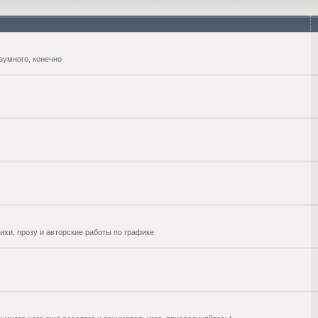
зумного, конечно
ихи, прозу и авторские работы по графике