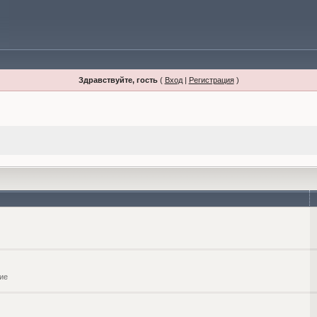
Здравствуйте, гость
(
Вход
|
Регистрация
)
ие