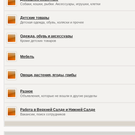
Собаки, кошки, рыбки. Аксессуары, игрушки, клетки
Детские товары
Детская одежда, обувь, коляски и прочее
Одежда, обувь и аксессуары
Кроме детских товаров
Мебель
Овощи, растения, ягоды, грибы
Разное
Объявления, которые не вошли в другие разделы
Работа в Верхней Салде и Нижней Салде
Вакансии, поиск сотрудников