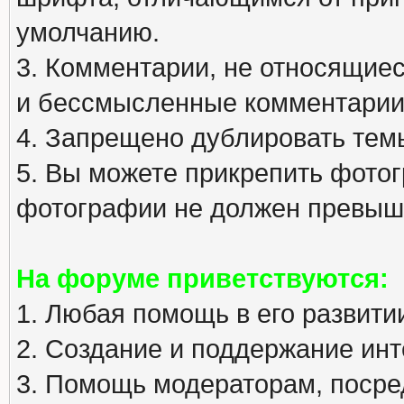
умолчанию.
3. Комментарии, не относящиеся
и бессмысленные комментарии
4. Запрещено дублировать тем
5. Вы можете прикрепить фото
фотографии не должен превыша
На форуме приветствуются:
1. Любая помощь в его развити
2. Создание и поддержание инт
3. Помощь модераторам, посред