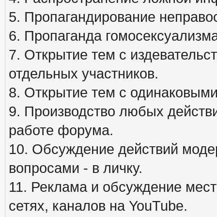
5. Пропагандирование неправос
6. Пропаганда гомосексуализма
7. Открытие тем с издеватель
отдельных участников.
8. Открытие тем с одинаковыми
9. Производство любых действ
работе форума.
10. Обсуждение действий моде
вопросами - в личку.
11. Реклама и обсуждение мест
сетях, каналов на YouTube.