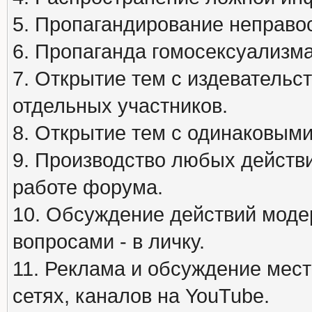
5. Пропагандирование неправос
6. Пропаганда гомосексуализма
7. Открытие тем с издеватель
отдельных участников.
8. Открытие тем с одинаковыми
9. Производство любых действ
работе форума.
10. Обсуждение действий моде
вопросами - в личку.
11. Реклама и обсуждение мест
сетях, каналов на YouTube.