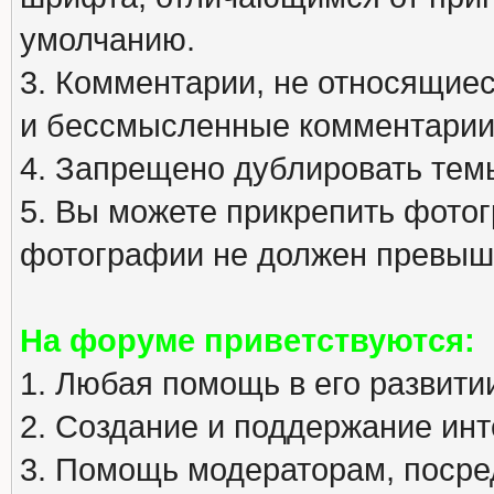
умолчанию.
3. Комментарии, не относящиеся
и бессмысленные комментарии
4. Запрещено дублировать тем
5. Вы можете прикрепить фото
фотографии не должен превыша
На форуме приветствуются:
1. Любая помощь в его развити
2. Создание и поддержание инт
3. Помощь модераторам, посред