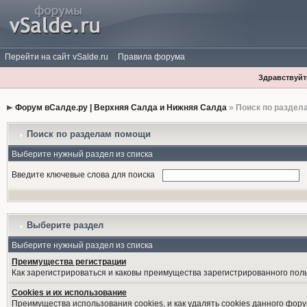
Перейти на сайт vSalde.ru
Правила форума
Здравствуйте
Форум вСалде.ру | Верхняя Салда и Нижняя Салда
» Поиск по раздел
Поиск по разделам помощи
Выберите нужный раздел из списка
Введите ключевые слова для поиска
Выберите раздел
Выберите нужный раздел из списка
Преимущества регистрации
Как зарегистрироваться и каковы преимущества зарегистрированного пол
Cookies и их использование
Преимущества использования cookies, и как удалять cookies данного фору