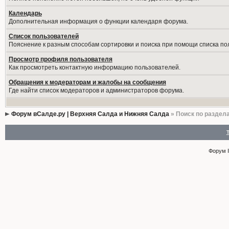
Календарь
Дополнительная информация о функции календаря форума.
Список пользователей
Пояснение к разным способам сортировки и поиска при помощи списка по
Просмотр профиля пользователя
Как просмотреть контактную информацию пользователей.
Обращения к модераторам и жалобы на сообщения
Где найти список модераторов и администраторов форума.
Форум вСалде.ру | Верхняя Салда и Нижняя Салда
» Поиск по раздел
Форум