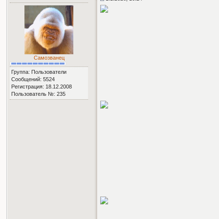
Самозванец
Группа: Пользователи
Сообщений: 5524
Регистрация: 18.12.2008
Пользователь №: 235