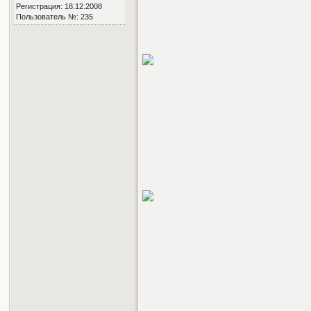
Регистрация: 18.12.2008
Пользователь №: 235