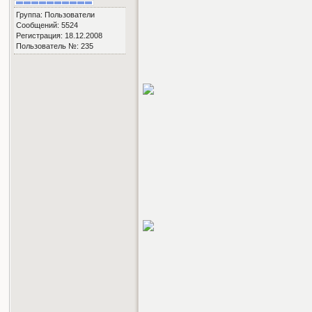
Группа: Пользователи
Сообщений: 5524
Регистрация: 18.12.2008
Пользователь №: 235