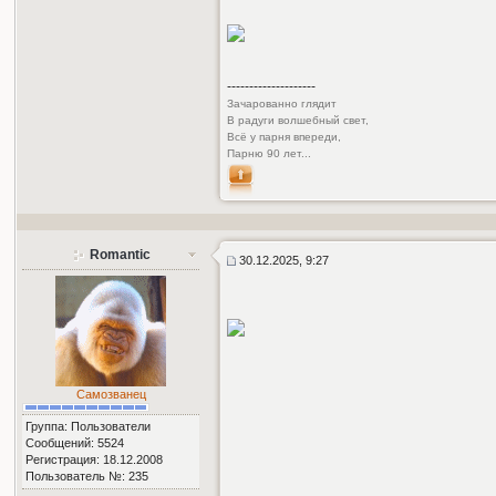
--------------------
Зачарованно глядит
В радуги волшебный свет,
Всё у парня впереди,
Парню 90 лет...
Romantic
30.12.2025, 9:27
Самозванец
Группа: Пользователи
Сообщений: 5524
Регистрация: 18.12.2008
Пользователь №: 235