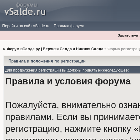
Перейти на сайт vSalde.ru
Правила форума
Здравствуйте
Форум вСалде.ру | Верхняя Салда и Нижняя Салда
» Форма регистрац
Правила и положения по регистрации
Для продолжения регистрации вы должны принять нижеследующее:
Правила и условия форума
Пожалуйста, внимательно озна
правилами. Если вы принимает
регистрацию, нажмите кнопку 