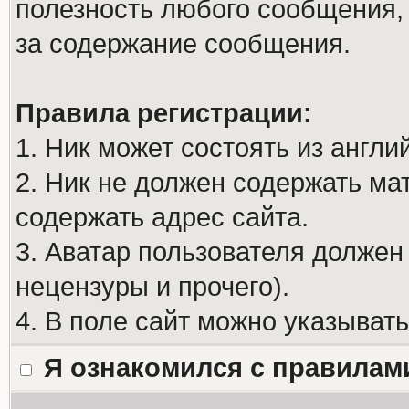
полезность любого сообщения, 
за содержание сообщения.
Правила регистрации:
1. Ник может состоять из англи
2. Ник не должен содержать м
содержать адрес сайта.
3. Аватар пользователя должен
нецензуры и прочего).
4. В поле сайт можно указыват
Я ознакомился с правилам