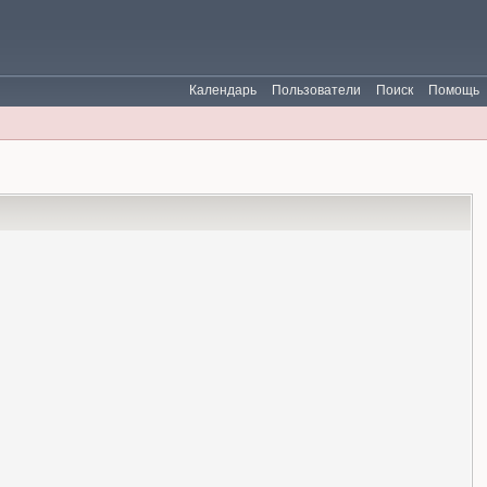
Календарь
Пользователи
Поиск
Помощь