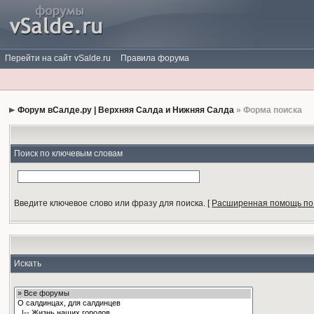
Перейти на сайт vSalde.ru
Правила форума
Форум вСалде.ру | Верхняя Салда и Нижняя Салда
» Форма поиска
Поиск по ключевым словам
Введите ключевое слово или фразу для поиска.
[
Расширенная помощь по
Искать