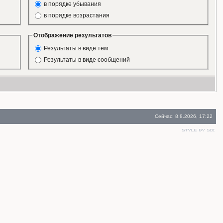
в порядке убывания
в порядке возрастания
Отображение результатов
Результаты в виде тем
Результаты в виде сообщений
Сейчас: 8.8.2026, 17:22