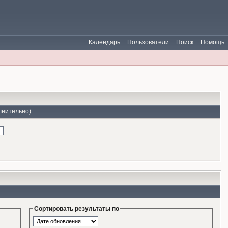
Календарь
Пользователи
Поиск
Помощь
лнительно)
Сортировать результаты по