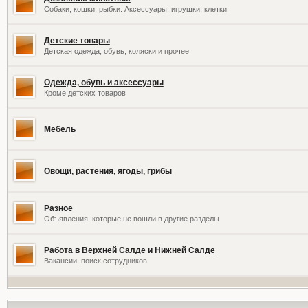
Собаки, кошки, рыбки. Аксессуары, игрушки, клетки
Детские товары
Детская одежда, обувь, коляски и прочее
Одежда, обувь и аксессуары
Кроме детских товаров
Мебель
Овощи, растения, ягоды, грибы
Разное
Объявления, которые не вошли в другие разделы
Работа в Верхней Салде и Нижней Салде
Вакансии, поиск сотрудников