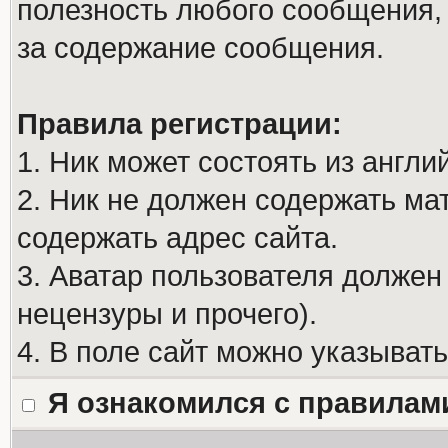
полезность любого сообщения, 
за содержание сообщения.
Правила регистрации:
1. Ник может состоять из англи
2. Ник не должен содержать м
содержать адрес сайта.
3. Аватар пользователя должен
нецензуры и прочего).
4. В поле сайт можно указыват
Я ознакомился с правилам