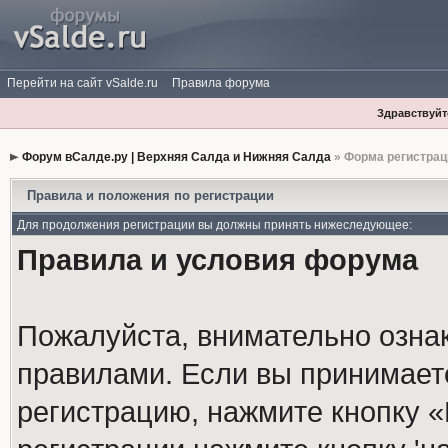
Перейти на сайт vSalde.ru
Правила форума
Здравствуйте
Форум вСалде.ру | Верхняя Салда и Нижняя Салда
» Форма регистрац
Правила и положения по регистрации
Для продолжения регистрации вы должны принять нижеследующее:
Правила и условия форума
Пожалуйста, внимательно озна
правилами. Если вы принимает
регистрацию, нажмите кнопку 