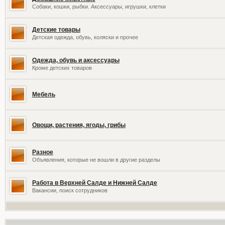
Собаки, кошки, рыбки. Аксессуары, игрушки, клетки
Детские товары
Детская одежда, обувь, коляски и прочее
Одежда, обувь и аксессуары
Кроме детских товаров
Мебель
Овощи, растения, ягоды, грибы
Разное
Объявления, которые не вошли в другие разделы
Работа в Верхней Салде и Нижней Салде
Вакансии, поиск сотрудников