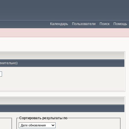
Календарь
Пользователи
Поиск
Помощь
лнительно)
Сортировать результаты по