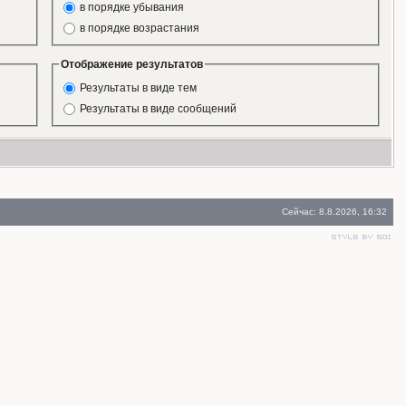
в порядке убывания
в порядке возрастания
Отображение результатов
Результаты в виде тем
Результаты в виде сообщений
Сейчас: 8.8.2026, 16:32