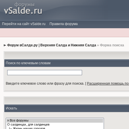
Перейти на сайт vSalde.ru
Правила форума
Форум вСалде.ру | Верхняя Салда и Нижняя Салда
» Форма поиска
Поиск по ключевым словам
Введите ключевое слово или фразу для поиска.
[
Расширенная помощь по
Искать