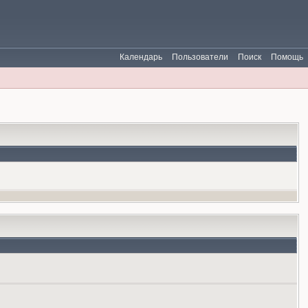
Календарь
Пользователи
Поиск
Помощь