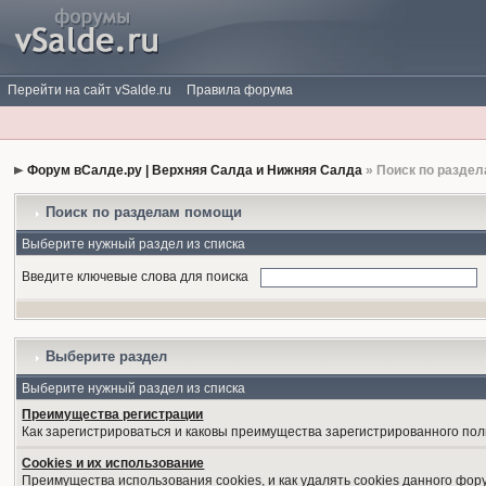
Перейти на сайт vSalde.ru
Правила форума
Форум вСалде.ру | Верхняя Салда и Нижняя Салда
» Поиск по разде
Поиск по разделам помощи
Выберите нужный раздел из списка
Введите ключевые слова для поиска
Выберите раздел
Выберите нужный раздел из списка
Преимущества регистрации
Как зарегистрироваться и каковы преимущества зарегистрированного пол
Cookies и их использование
Преимущества использования cookies, и как удалять cookies данного фор