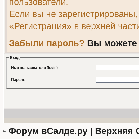
пользователи.
Если вы не зарегистрированы,
«Регистрация» в верхней част
Забыли пароль?
Вы можете 
Вход
Имя пользователя (login)
Пароль
Форум вСалде.ру | Верхняя 