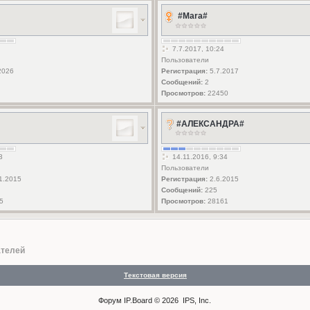
#Mara#
7.7.2017, 10:24
Пользователи
2026
Регистрация:
5.7.2017
Сообщений:
2
Просмотров:
22450
#АЛЕКСАНДРА#
3
14.11.2016, 9:34
Пользователи
1.2015
Регистрация:
2.6.2015
Сообщений:
225
5
Просмотров:
28161
ателей
Текстовая версия
Форум
IP.Board
© 2026
IPS, Inc
.