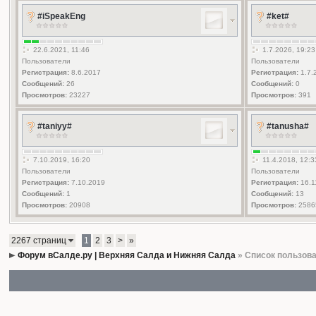
#iSpeakEng
#ket#
22.6.2021, 11:46
1.7.2026, 19:23
Пользователи
Пользователи
Регистрация:
8.6.2017
Регистрация:
1.7.
Сообщений:
26
Сообщений:
0
Просмотров:
23227
Просмотров:
391
#taniyy#
#tanusha#
7.10.2019, 16:20
11.4.2018, 12:3
Пользователи
Пользователи
Регистрация:
7.10.2019
Регистрация:
16.1
Сообщений:
1
Сообщений:
13
Просмотров:
20908
Просмотров:
2586
2267 страниц
1
2
3
>
»
Форум вСалде.ру | Верхняя Салда и Нижняя Салда
» Список пользов