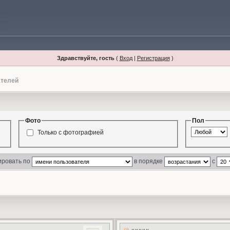
Здравствуйте, гость
(
Вход
|
Регистрация
)
ателей
Фото
Пол
Только с фотографией
тировать по
в порядке
с