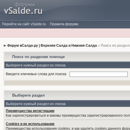
Перейти на сайт vSalde.ru
Правила форума
Форум вСалде.ру | Верхняя Салда и Нижняя Салда
» Поиск по разде
Поиск по разделам помощи
Выберите нужный раздел из списка
Введите ключевые слова для поиска
Выберите раздел
Выберите нужный раздел из списка
Преимущества регистрации
Как зарегистрироваться и каковы преимущества зарегистрированного пол
Cookies и их использование
Преимущества использования cookies, и как удалять cookies данного фор