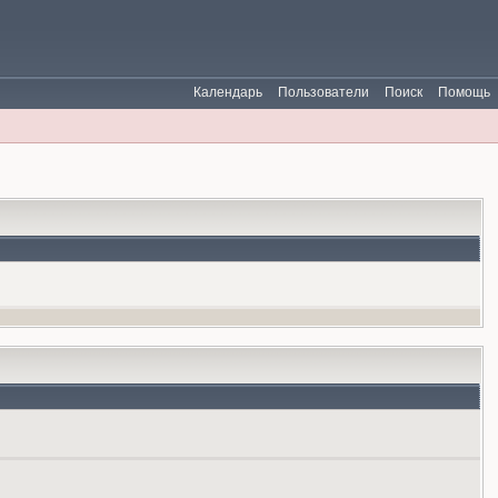
Календарь
Пользователи
Поиск
Помощь