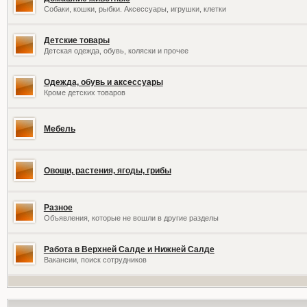
Собаки, кошки, рыбки. Аксессуары, игрушки, клетки
Детские товары
Детская одежда, обувь, коляски и прочее
Одежда, обувь и аксессуары
Кроме детских товаров
Мебель
Овощи, растения, ягоды, грибы
Разное
Объявления, которые не вошли в другие разделы
Работа в Верхней Салде и Нижней Салде
Вакансии, поиск сотрудников