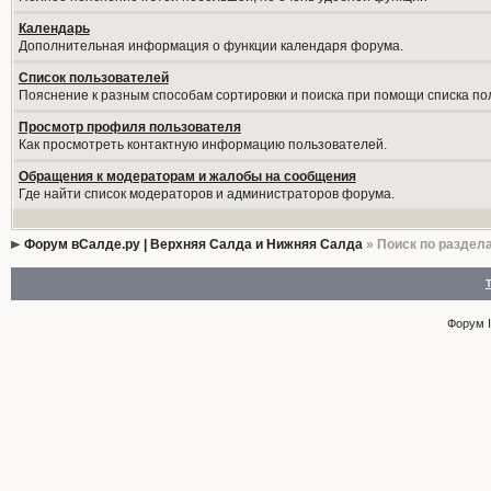
Календарь
Дополнительная информация о функции календаря форума.
Список пользователей
Пояснение к разным способам сортировки и поиска при помощи списка по
Просмотр профиля пользователя
Как просмотреть контактную информацию пользователей.
Обращения к модераторам и жалобы на сообщения
Где найти список модераторов и администраторов форума.
Форум вСалде.ру | Верхняя Салда и Нижняя Салда
» Поиск по раздел
Форум