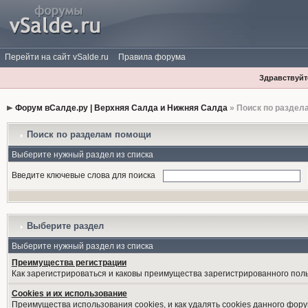
Перейти на сайт vSalde.ru
Правила форума
Здравствуйте
Форум вСалде.ру | Верхняя Салда и Нижняя Салда
» Поиск по раздел
Поиск по разделам помощи
Выберите нужный раздел из списка
Введите ключевые слова для поиска
Выберите раздел
Выберите нужный раздел из списка
Преимущества регистрации
Как зарегистрироваться и каковы преимущества зарегистрированного пол
Cookies и их использование
Преимущества использования cookies, и как удалять cookies данного фору