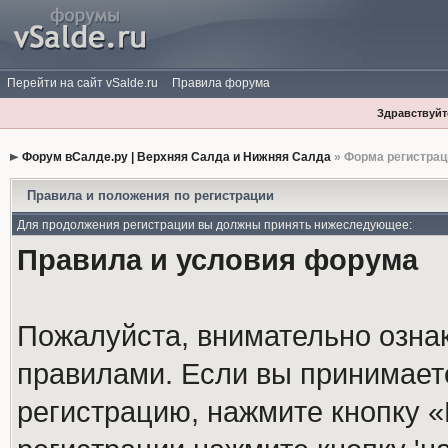
Перейти на сайт vSalde.ru
Правила форума
Здравствуйте
Форум вСалде.ру | Верхняя Салда и Нижняя Салда
» Форма регистрац
Правила и положения по регистрации
Для продолжения регистрации вы должны принять нижеследующее:
Правила и условия форума
Пожалуйста, внимательно озна
правилами. Если вы принимает
регистрацию, нажмите кнопку 