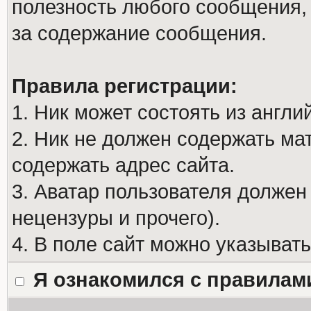
полезность любого сообщения, 
за содержание сообщения.
Правила регистрации:
1. Ник может состоять из англи
2. Ник не должен содержать м
содержать адрес сайта.
3. Аватар пользователя должен
нецензуры и прочего).
4. В поле сайт можно указыват
Я ознакомился с правилам