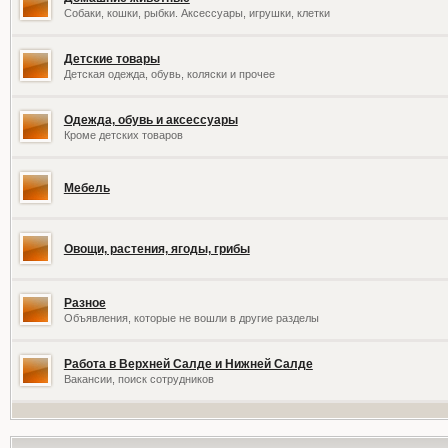
Собаки, кошки, рыбки. Аксессуары, игрушки, клетки
Детские товары
Детская одежда, обувь, коляски и прочее
Одежда, обувь и аксессуары
Кроме детских товаров
Мебель
Овощи, растения, ягоды, грибы
Разное
Объявления, которые не вошли в другие разделы
Работа в Верхней Салде и Нижней Салде
Вакансии, поиск сотрудников