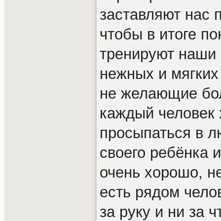
заставляют нас п
чтобы в итоге по
тренируют наши 
нежных и мягких
не желающие бо
каждый человек х
просыпаться в 
своего ребёнка и
очень хорошо, не
есть рядом чело
за руку и ни за 