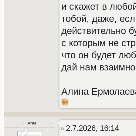
и скажет в любой
тобой, даже, есл
действительно б
с которым не ст
что он будет люб
дай нам взаимнос
Алина Ермолаев
Ariel
2.7.2026, 16:14