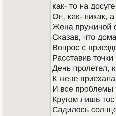
как- то на досуге
Он, как- никак, 
Жена пружиной с
Сказав, что дома
Вопрос с приезд
Расставив точки
День пролетел, к
К жене приехала
И все проблемы 
Кругом лишь тос
Садилось солнце