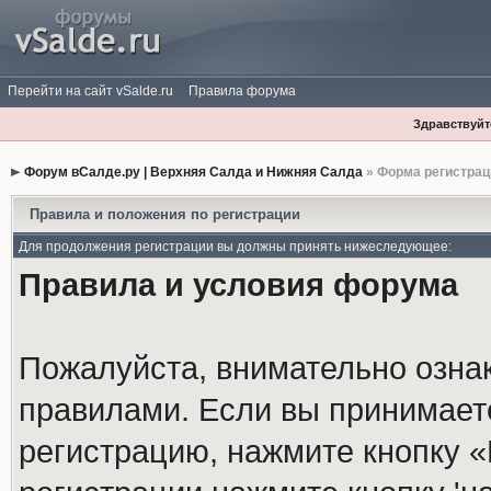
Перейти на сайт vSalde.ru
Правила форума
Здравствуйте
Форум вСалде.ру | Верхняя Салда и Нижняя Салда
» Форма регистрац
Правила и положения по регистрации
Для продолжения регистрации вы должны принять нижеследующее:
Правила и условия форума
Пожалуйста, внимательно озна
правилами. Если вы принимает
регистрацию, нажмите кнопку 