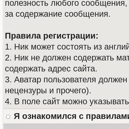
полезность любого сообщения, 
за содержание сообщения.
Правила регистрации:
1. Ник может состоять из англи
2. Ник не должен содержать м
содержать адрес сайта.
3. Аватар пользователя должен
нецензуры и прочего).
4. В поле сайт можно указыват
Я ознакомился с правилам