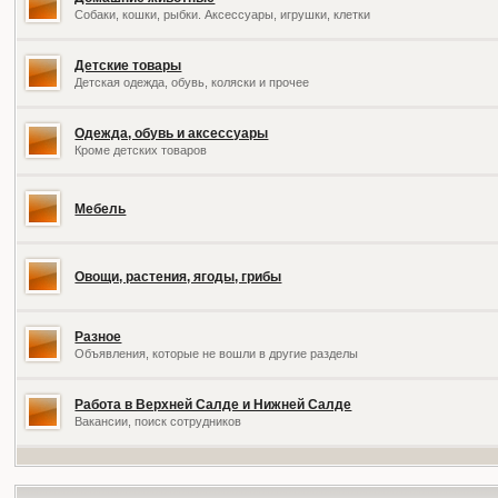
Собаки, кошки, рыбки. Аксессуары, игрушки, клетки
Детские товары
Детская одежда, обувь, коляски и прочее
Одежда, обувь и аксессуары
Кроме детских товаров
Мебель
Овощи, растения, ягоды, грибы
Разное
Объявления, которые не вошли в другие разделы
Работа в Верхней Салде и Нижней Салде
Вакансии, поиск сотрудников