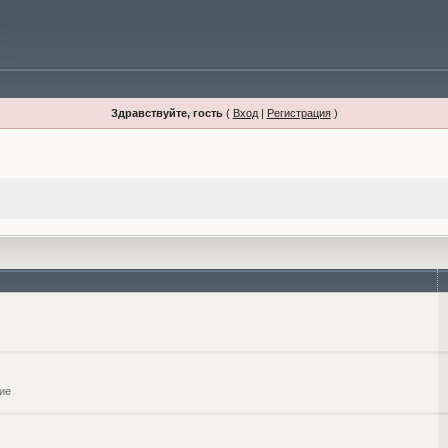
Здравствуйте, гость
(
Вход
|
Регистрация
)
ие