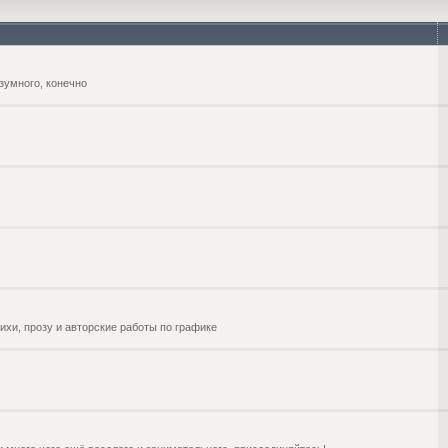
зумного, конечно
ихи, прозу и авторские работы по графике