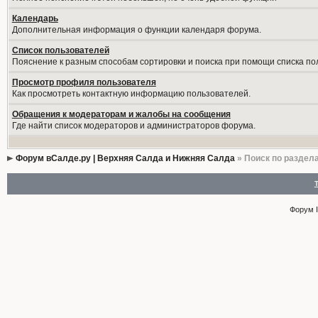
Календарь
Дополнительная информация о функции календаря форума.
Список пользователей
Пояснение к разным способам сортировки и поиска при помощи списка по
Просмотр профиля пользователя
Как просмотреть контактную информацию пользователей.
Обращения к модераторам и жалобы на сообщения
Где найти список модераторов и администраторов форума.
Форум вСалде.ру | Верхняя Салда и Нижняя Салда
» Поиск по раздел
Форум