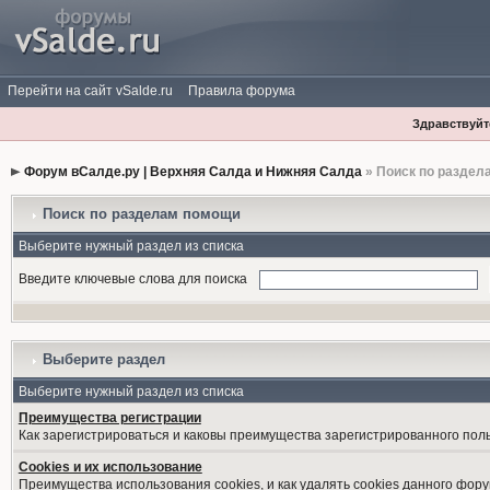
Перейти на сайт vSalde.ru
Правила форума
Здравствуйте
Форум вСалде.ру | Верхняя Салда и Нижняя Салда
» Поиск по раздел
Поиск по разделам помощи
Выберите нужный раздел из списка
Введите ключевые слова для поиска
Выберите раздел
Выберите нужный раздел из списка
Преимущества регистрации
Как зарегистрироваться и каковы преимущества зарегистрированного пол
Cookies и их использование
Преимущества использования cookies, и как удалять cookies данного фору